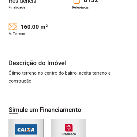
Residencial
Finalidade
Referência
160.00 m²
A. Terreno
Descrição do Imóvel
Ótimo terreno no centro do bairro, aceita terreno e
construção
Simule um Financiamento