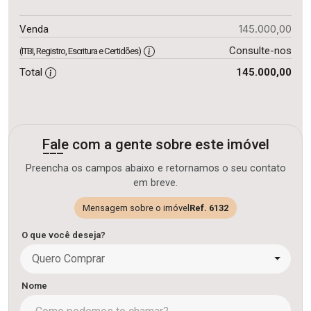
145.000,00
Venda
Consulte-nos
(ITBI, Registro, Escritura e Certidões)
Total
145.000,00
Fale com a gente sobre este imóvel
Preencha os campos abaixo e retornamos o seu contato
em breve.
Mensagem sobre o imóvel
Ref. 6132
O que você deseja?
Quero Comprar
Nome