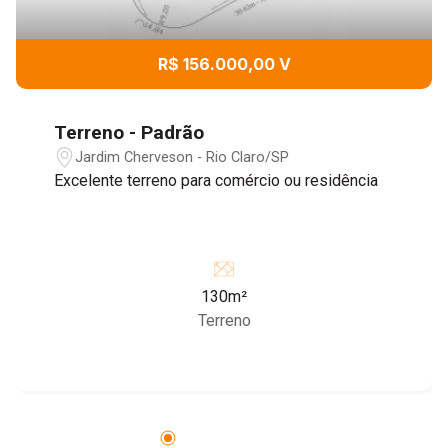
R$ 156.000,00 V
Terreno - Padrão
Jardim Cherveson - Rio Claro/SP
Excelente terreno para comércio ou residência
130m²
Terreno