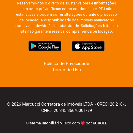
Reservamo-nos o direito de ajustar valores e informações
sem aviso prévio. Taxas como condomínio e IPTU são
estimativas e podem sofrer alterações durante o processo
de locação. A disponibilidade dos imóveis anunciados
pode variar devido à alta rotatividade. Solicitações feitas no
site não garantem reserva, compra, venda ou locação.
Política de Privacidade
Termo de Uso
© 2026 Marcucci Corretora de Imóveis LTDA - CRECI 26.216-J
CNPJ: 20.845.366/0001-79
Sistema Imobiliário
Feito com
por
KUROLE