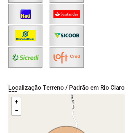
Localização Terreno / Padrão em Rio Claro
+
−