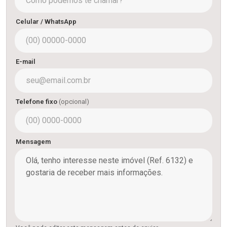
Celular / WhatsApp
E-mail
Telefone fixo
(opcional)
Mensagem