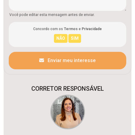
Você pode editar esta mensagem antes de enviar.
Concordo com os
Termos
e
Privacidade
Enviar meu interesse
CORRETOR RESPONSÁVEL