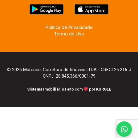
Política de Privacidade
Termo de Uso
© 2026 Marcucci Corretora de Imóveis LTDA - CRECI 26.216-J
CNPJ: 20.845.366/0001-79
Sistema Imobiliário
Feito com
por
KUROLE