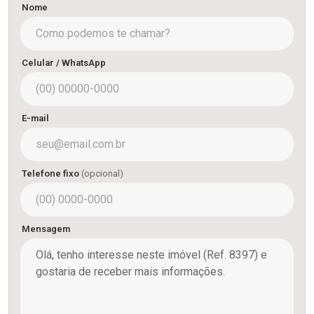
Nome
Celular / WhatsApp
E-mail
Telefone fixo
(opcional)
Mensagem