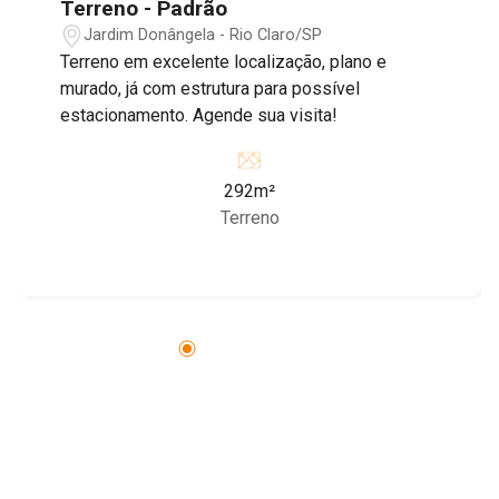
Terreno - Padrão
Jardim Donângela - Rio Claro/SP
Terreno em excelente localização, plano e
murado, já com estrutura para possível
estacionamento. Agende sua visita!
292m²
Terreno