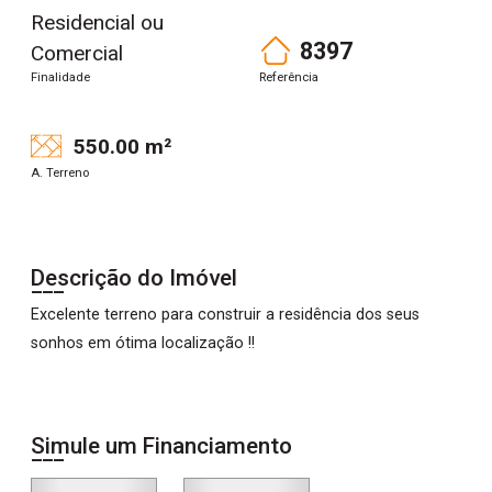
Residencial ou
8397
Comercial
Finalidade
Referência
550.00 m²
A. Terreno
Descrição do Imóvel
Excelente terreno para construir a residência dos seus
sonhos em ótima localização !!
Simule um Financiamento