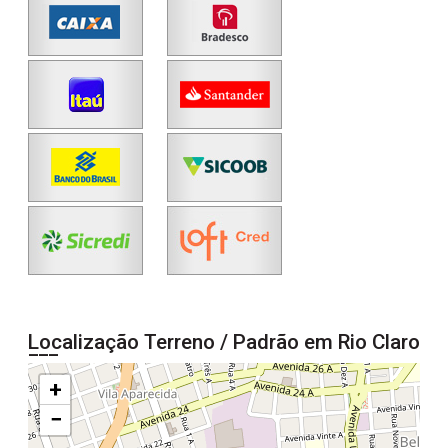
Localização Terreno / Padrão em Rio Claro
+
−