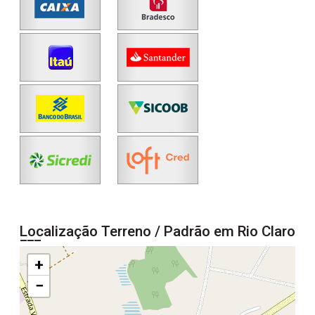
Localização Terreno / Padrão em Rio Claro
+
−