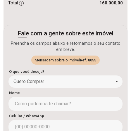
Total
160.000,00
Fale com a gente sobre este imóvel
Preencha os campos abaixo e retornamos o seu contato
em breve.
Mensagem sobre o imóvel
Ref. 8055
O que você deseja?
Quero Comprar
Nome
Celular / WhatsApp