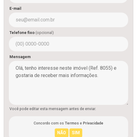
E-mail
Telefone fixo
(opcional)
Mensagem
Você pode editar esta mensagem antes de enviar.
Concordo com os
Termos
e
Privacidade