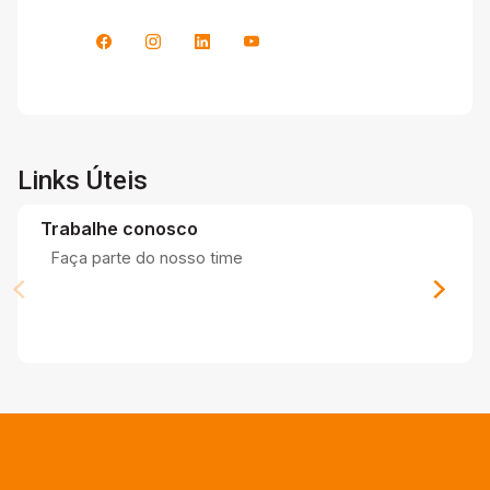
Links Úteis
Trabalhe conosco
Faça parte do nosso time