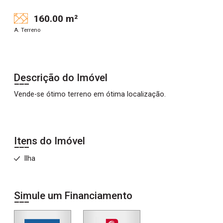
160.00 m²
A. Terreno
Descrição do Imóvel
Vende-se ótimo terreno em ótima localização.
Itens do Imóvel
Ilha
Simule um Financiamento