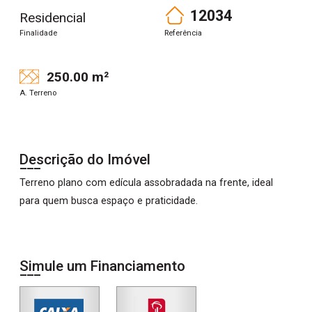
12034
Residencial
Finalidade
Referência
250.00 m²
A. Terreno
Descrição do Imóvel
Terreno plano com edícula assobradada na frente, ideal
para quem busca espaço e praticidade.
Simule um Financiamento