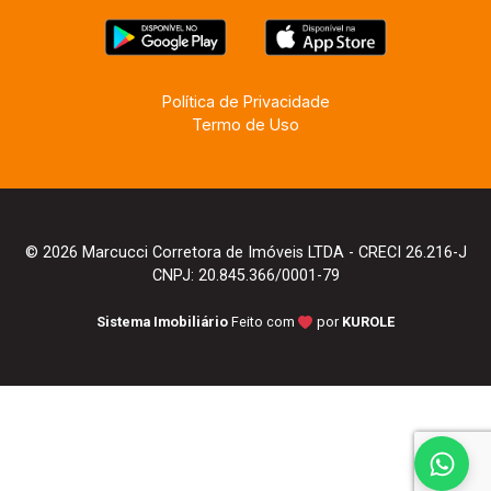
Política de Privacidade
Termo de Uso
© 2026 Marcucci Corretora de Imóveis LTDA - CRECI 26.216-J
CNPJ: 20.845.366/0001-79
Sistema Imobiliário
Feito com
por
KUROLE