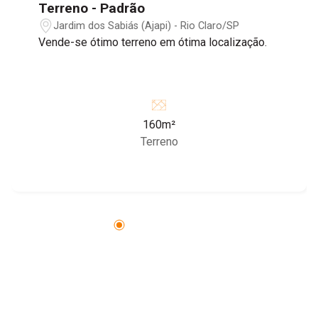
Terreno - Padrão
Jardim dos Sabiás (Ajapi) - Rio Claro/SP
Vende-se ótimo terreno em ótima localização.
160m²
Terreno