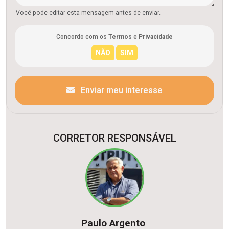
Você pode editar esta mensagem antes de enviar.
Concordo com os
Termos
e
Privacidade
Enviar meu interesse
CORRETOR RESPONSÁVEL
Paulo Argento