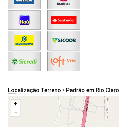
Localização Terreno / Padrão em Rio Claro
+
−