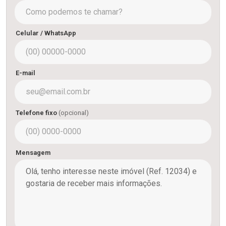
Celular / WhatsApp
E-mail
Telefone fixo
(opcional)
Mensagem