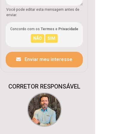
Você pode editar esta mensagem antes de
enviar.
Concordo com os
Termos
e
Privacidade
Enviar meu interesse
CORRETOR RESPONSÁVEL