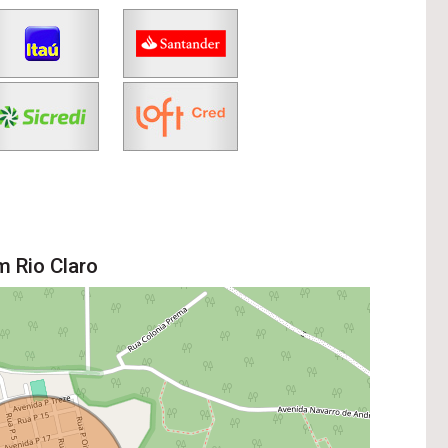
m Rio Claro