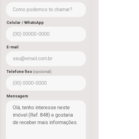
Celular / WhatsApp
E-mail
Telefone fixo
(opcional)
Mensagem