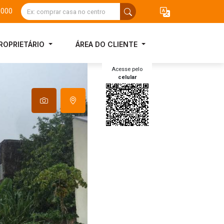
3000
ROPRIETÁRIO
ÁREA DO CLIENTE
Acesse pelo
celular