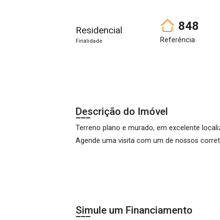
848
Residencial
Referência
Finalidade
Descrição do Imóvel
Terreno plano e murado, em excelente locali
Agende uma visita com um de nossos corret
Simule um Financiamento