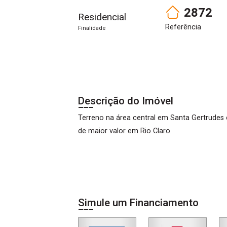
2872
Residencial
Referência
Finalidade
Descrição do Imóvel
Terreno na área central em Santa Gertrudes
de maior valor em Rio Claro.
Simule um Financiamento