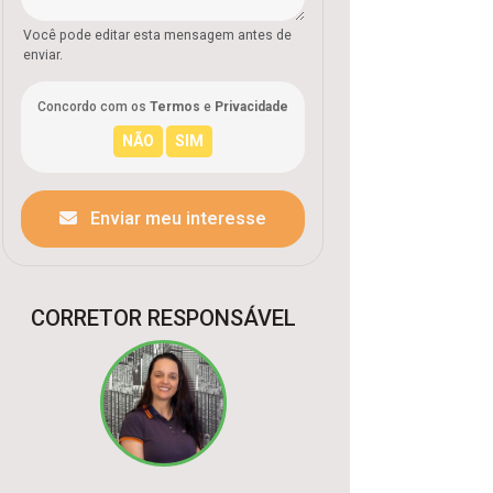
Você pode editar esta mensagem antes de
enviar.
Concordo com os
Termos
e
Privacidade
Enviar meu interesse
CORRETOR RESPONSÁVEL