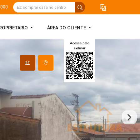
3000
ROPRIETÁRIO
ÁREA DO CLIENTE
Acesse pelo
celular