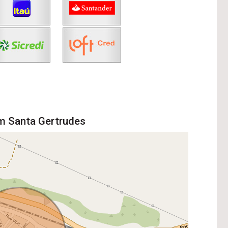
em Santa Gertrudes