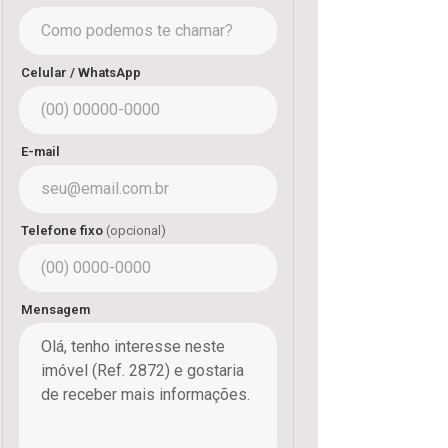
Celular / WhatsApp
E-mail
Telefone fixo
(opcional)
Mensagem