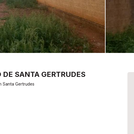
 DE SANTA GERTRUDES
m Santa Gertrudes