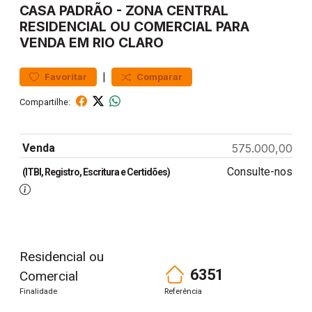
CASA
PADRÃO
-
ZONA CENTRAL
RESIDENCIAL OU COMERCIAL PARA
VENDA EM RIO CLARO
|
Favoritar
Comparar
Compartilhe:
Venda
575.000,00
Consulte-nos
(ITBI, Registro, Escritura e Certidões)
Residencial ou
6351
Comercial
Finalidade
Referência