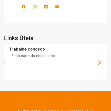
Links Úteis
Trabalhe conosco
Faça parte do nosso time