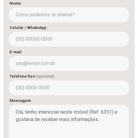
Nome
Celular / WhatsApp
E-mail
Telefone fixo
(opcional)
Mensagem