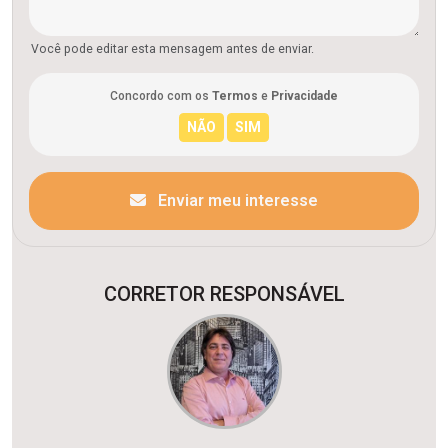
Você pode editar esta mensagem antes de enviar.
Concordo com os
Termos
e
Privacidade
Enviar meu interesse
CORRETOR RESPONSÁVEL