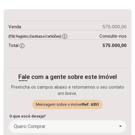
575.000,00
Venda
Consulte-nos
(ITBI, Registro, Escritura e Certidões)
Total
575.000,00
Fale com a gente sobre este imóvel
Preencha os campos abaixo e retornamos o seu contato
em breve.
Mensagem sobre o imóvel
Ref. 6351
O que você deseja?
Quero Comprar