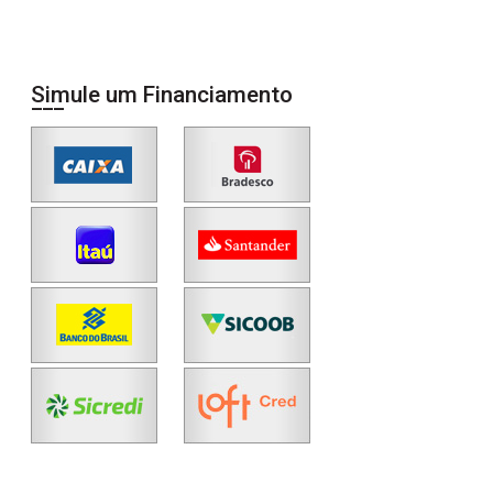
Simule um Financiamento