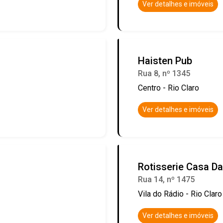
Ver detalhes e imóveis
Haisten Pub
Rua 8, nº 1345
Centro - Rio Claro
Ver detalhes e imóveis
Rotisserie Casa D
Rua 14, nº 1475
Vila do Rádio - Rio Claro
Ver detalhes e imóveis