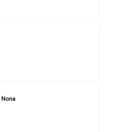
a Nona