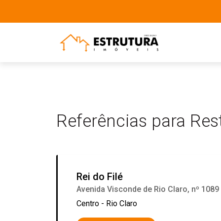
Referências para Res
Rei do Filé
Avenida Visconde de Rio Claro, nº 1089
Centro - Rio Claro