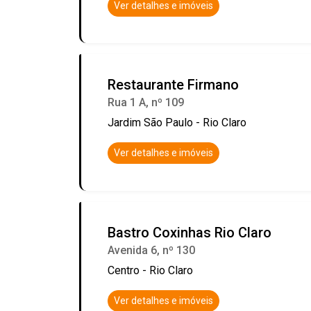
Ver detalhes e imóveis
Restaurante Firmano
Rua 1 A, nº 109
Jardim São Paulo - Rio Claro
Ver detalhes e imóveis
Bastro Coxinhas Rio Claro
Avenida 6, nº 130
Centro - Rio Claro
Ver detalhes e imóveis