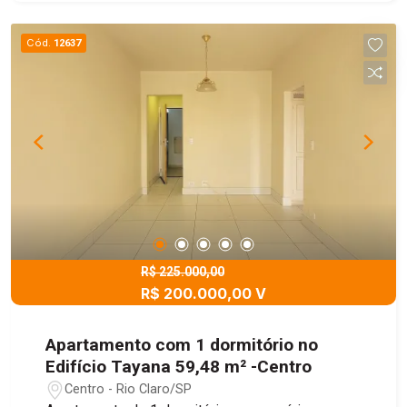
Cód.
12637
R$ 225.000,00
R$ 200.000,00 V
Apartamento com 1 dormitório no
Edifício Tayana 59,48 m² -Centro
Centro - Rio Claro/SP