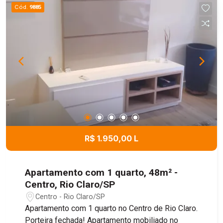
Cód.
9885
R$ 1.950,00 L
Apartamento com 1 quarto, 48m² -
Centro, Rio Claro/SP
Centro - Rio Claro/SP
Apartamento com 1 quarto no Centro de Rio Claro.
Porteira fechada! Apartamento mobiliado no