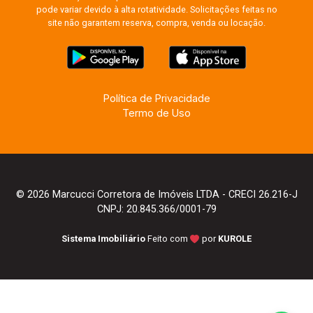
pode variar devido à alta rotatividade. Solicitações feitas no
site não garantem reserva, compra, venda ou locação.
Política de Privacidade
Termo de Uso
© 2026 Marcucci Corretora de Imóveis LTDA - CRECI 26.216-J
CNPJ: 20.845.366/0001-79
Sistema Imobiliário
Feito com
por
KUROLE