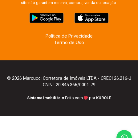
site não garantem reserva, compra, venda ou locação.
Política de Privacidade
Termo de Uso
© 2026 Marcucci Corretora de Imóveis LTDA - CRECI 26.216-J
CNPJ: 20.845.366/0001-79
Sistema Imobiliário
Feito com
por
KUROLE