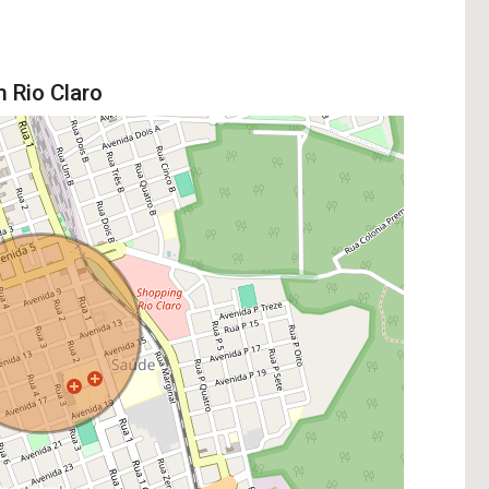
 Rio Claro