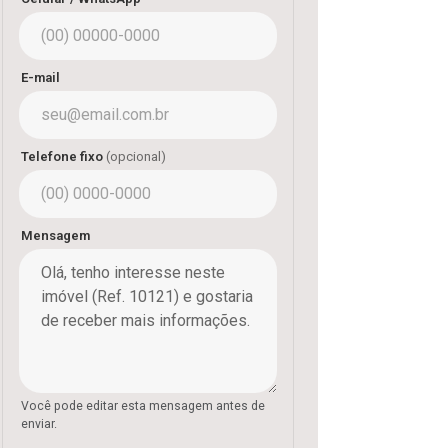
E-mail
Telefone fixo
(opcional)
Mensagem
Você pode editar esta mensagem antes de
enviar.