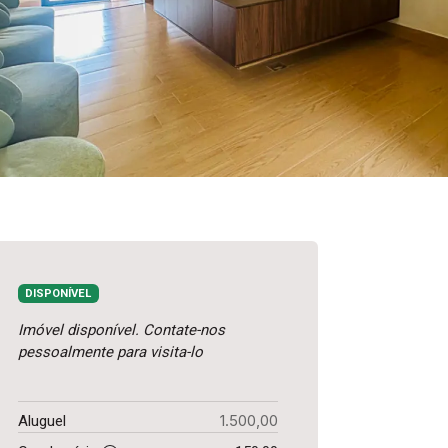
DISPONÍVEL
Imóvel disponível. Contate-nos
pessoalmente para visita-lo
1.500,00
Aluguel