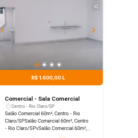
R$ 1.600,00 L
Comercial - Sala Comercial
Centro - Rio Claro/SP
Salão Comercial 60m², Centro - Rio
Claro/SPSalão Comercial 60m², Centro
- Rio Claro/SPvSalão Comercial 60m²,
Centro - Rio Claro/SPSalão Comercial