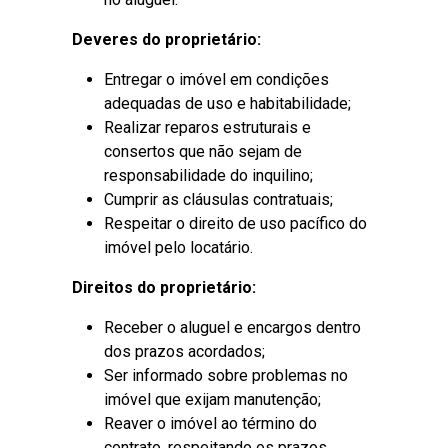
Deveres do proprietário:
Entregar o imóvel em condições
adequadas de uso e habitabilidade;
Realizar reparos estruturais e
consertos que não sejam de
responsabilidade do inquilino;
Cumprir as cláusulas contratuais;
Respeitar o direito de uso pacífico do
imóvel pelo locatário.
Direitos do proprietário:
Receber o aluguel e encargos dentro
dos prazos acordados;
Ser informado sobre problemas no
imóvel que exijam manutenção;
Reaver o imóvel ao término do
contrato, respeitando os prazos