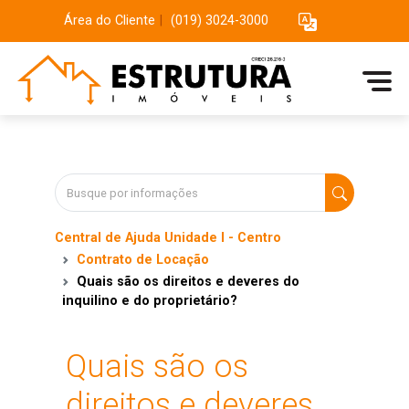
Área do Cliente
|
(019) 3024-3000
Central de Ajuda Unidade I - Centro
Contrato de Locação
Quais são os direitos e deveres do
inquilino e do proprietário?
Quais são os
direitos e deveres