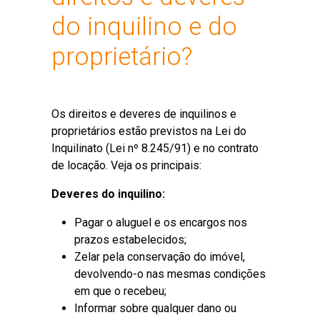
do inquilino e do
proprietário?
Os direitos e deveres de inquilinos e
proprietários estão previstos na Lei do
Inquilinato (Lei nº 8.245/91) e no contrato
de locação. Veja os principais:
Deveres do inquilino:
Pagar o aluguel e os encargos nos
prazos estabelecidos;
Zelar pela conservação do imóvel,
devolvendo-o nas mesmas condições
em que o recebeu;
Informar sobre qualquer dano ou