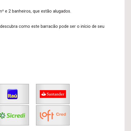
² e 2 banheiros, que estão alugados.
descubra como este barracão pode ser o início de seu