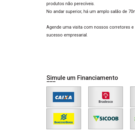
produtos não perecíveis.
No andar superior, há um amplo salão de 70m
Agende uma visita com nossos corretores e 
sucesso empresarial.
Simule um Financiamento