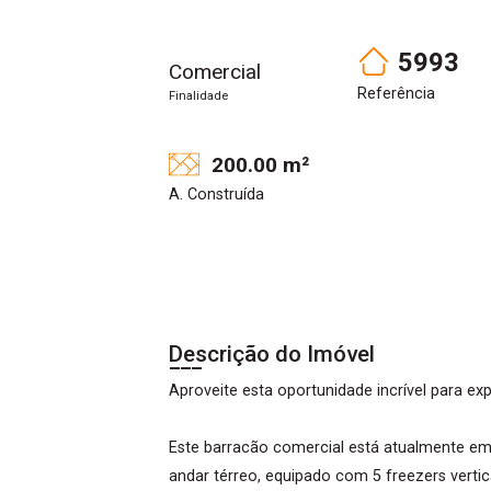
5993
Comercial
Referência
Finalidade
200.00 m²
A. Construída
Descrição do Imóvel
Aproveite esta oportunidade incrível para ex
Este barracão comercial está atualmente em
andar térreo, equipado com 5 freezers vertic