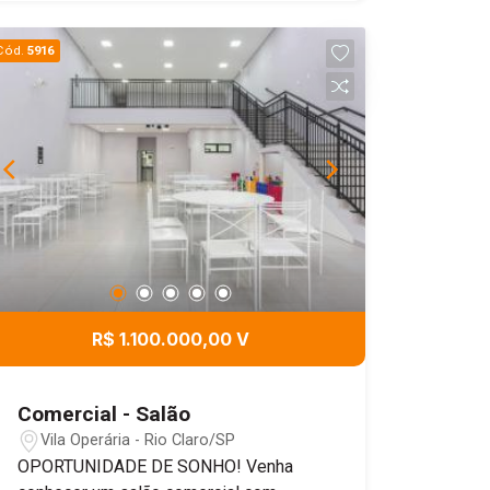
Cód.
5916
R$ 1.100.000,00 V
Comercial - Salão
Vila Operária - Rio Claro/SP
OPORTUNIDADE DE SONHO! Venha