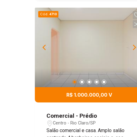
Cód.
4710
R$ 1.000.000,00 V
Comercial - Prédio
Centro - Rio Claro/SP
Salão comercial e casa. Amplo salão