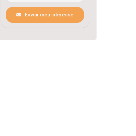
Enviar meu interesse