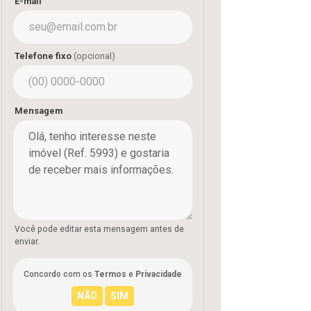
E-mail
Telefone fixo
(opcional)
Mensagem
Você pode editar esta mensagem antes de
enviar.
Concordo com os
Termos
e
Privacidade