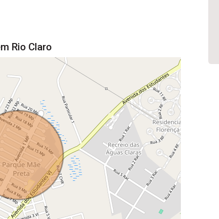
em Rio Claro