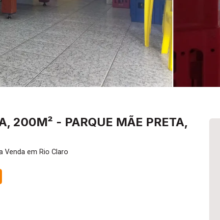
, 200M² - PARQUE MÃE PRETA,
a Venda em Rio Claro