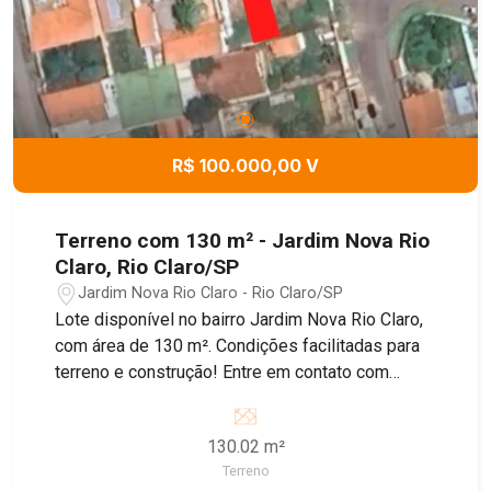
R$ 100.000,00 V
Terreno com 130 m² - Jardim Nova Rio
Claro, Rio Claro/SP
Jardim Nova Rio Claro - Rio Claro/SP
Lote disponível no bairro Jardim Nova Rio Claro,
com área de 130 m². Condições facilitadas para
terreno e construção! Entre em contato com
nossos corretores para obter mais informações.
130.02 m²
Terreno