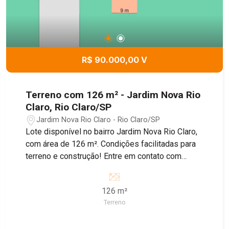
R$ 90.000,00 V
Terreno com 126 m² - Jardim Nova Rio
Claro, Rio Claro/SP
Jardim Nova Rio Claro - Rio Claro/SP
Lote disponível no bairro Jardim Nova Rio Claro,
com área de 126 m². Condições facilitadas para
terreno e construção! Entre em contato com
nossos corretores para obter mais informações!
126 m²
Terreno