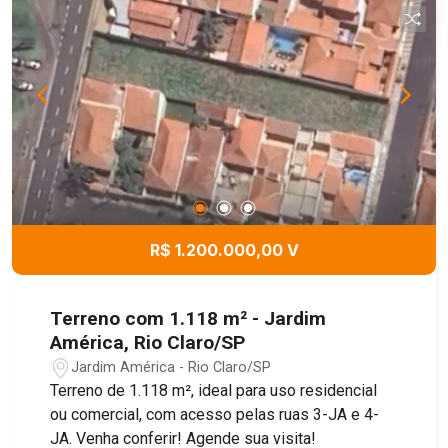
R$ 1.200.000,00 V
Terreno com 1.118 m² - Jardim
América, Rio Claro/SP
Jardim América - Rio Claro/SP
Terreno de 1.118 m², ideal para uso residencial
ou comercial, com acesso pelas ruas 3-JA e 4-
JA. Venha conferir! Agende sua visita!