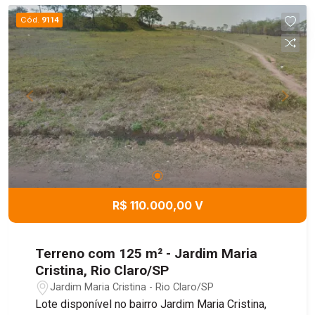
Cód.
9114
R$ 110.000,00 V
Terreno com 125 m² - Jardim Maria
Cristina, Rio Claro/SP
Jardim Maria Cristina - Rio Claro/SP
Lote disponível no bairro Jardim Maria Cristina,