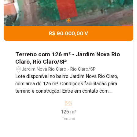
R$ 90.000,00 V
Terreno com 126 m² - Jardim Nova Rio
Claro, Rio Claro/SP
Jardim Nova Rio Claro - Rio Claro/SP
Lote disponível no bairro Jardim Nova Rio Claro,
com área de 126 m². Condições facilitadas para
terreno e construção! Entre em contato com
nossos corretores para obter mais informações.
126 m²
Terreno