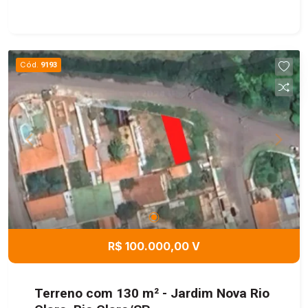
Cód.
9193
R$ 100.000,00 V
Terreno com 130 m² - Jardim Nova Rio