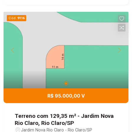
Cód.
9116
R$ 95.000,00 V
Terreno com 129,35 m² - Jardim Nova
Rio Claro, Rio Claro/SP
Jardim Nova Rio Claro - Rio Claro/SP