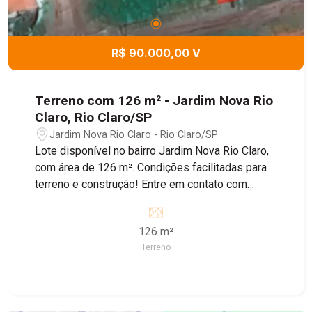
R$ 90.000,00 V
Terreno com 126 m² - Jardim Nova Rio
Claro, Rio Claro/SP
Jardim Nova Rio Claro - Rio Claro/SP
Lote disponível no bairro Jardim Nova Rio Claro,
com área de 126 m². Condições facilitadas para
terreno e construção! Entre em contato com
nossos corretores para obter mais informações.
126 m²
Terreno