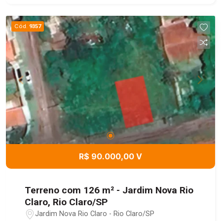
Cód.
9357
R$ 90.000,00 V
Terreno com 126 m² - Jardim Nova Rio
Claro, Rio Claro/SP
Jardim Nova Rio Claro - Rio Claro/SP