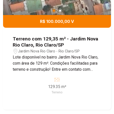
R$ 100.000,00 V
Terreno com 129,35 m² - Jardim Nova
Rio Claro, Rio Claro/SP
Jardim Nova Rio Claro - Rio Claro/SP
Lote disponível no bairro Jardim Nova Rio Claro,
com área de 129 m². Condições facilitadas para
terreno e construção! Entre em contato com
nossos corretores para obter mais informações.
129.35 m²
Terreno