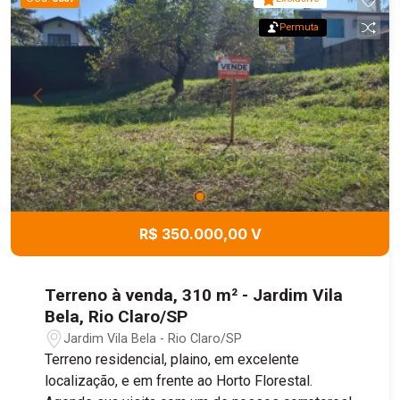
Permuta
R$ 350.000,00 V
Terreno à venda, 310 m² - Jardim Vila
Bela, Rio Claro/SP
Jardim Vila Bela - Rio Claro/SP
Terreno residencial, plaino, em excelente
localização, e em frente ao Horto Florestal.