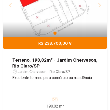
R$ 238.700,00 V
Terreno, 198,82m² - Jardim Cherveson,
Rio Claro/SP
Jardim Cherveson - Rio Claro/SP
Excelente terreno para comércio ou residência
198.82 m²