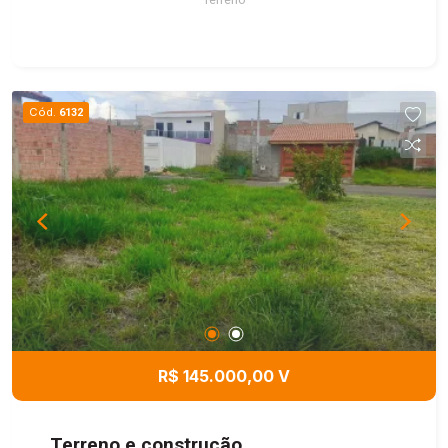
Cód.
6132
R$ 145.000,00 V
Terreno e construção