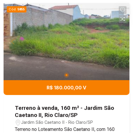
Cód.
5855
R$ 180.000,00 V
Terreno à venda, 160 m² - Jardim São
Caetano II, Rio Claro/SP
Jardim São Caetano II - Rio Claro/SP
Terreno no Loteamento São Caetano II, com 160