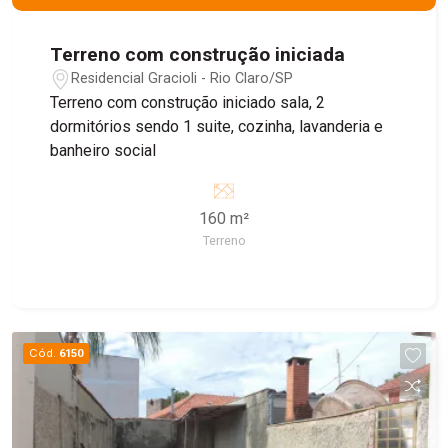
Terreno com construção iniciada
Residencial Gracioli - Rio Claro/SP
Terreno com construção iniciado sala, 2
dormitórios sendo 1 suite, cozinha, lavanderia e
banheiro social
160 m²
Terreno
Cód.
6150