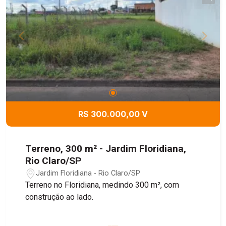
R$ 300.000,00 V
Terreno, 300 m² - Jardim Floridiana,
Rio Claro/SP
Jardim Floridiana - Rio Claro/SP
Terreno no Floridiana, medindo 300 m², com
construção ao lado.