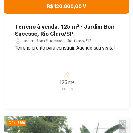
R$ 120.000,00 V
Terreno à venda, 125 m² - Jardim Bom
Sucesso, Rio Claro/SP
Jardim Bom Sucesso - Rio Claro/SP
Terreno pronto para construir. Agende sua visita!
125 m²
Terreno
Cód.
5686