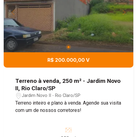
R$ 200.000,00 V
Terreno à venda, 250 m² - Jardim Novo
II, Rio Claro/SP
Jardim Novo II - Rio Claro/SP
Terreno inteiro e plano à venda. Agende sua visita
com um de nossos corretores!