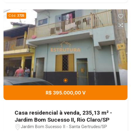
Cód.
3725
R$ 395.000,00 V
Casa residencial à venda, 235,13 m² -
Jardim Bom Sucesso II, Rio Claro/SP
Jardim Bom Sucesso II - Santa Gertrudes/SP