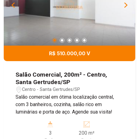
R$ 510.000,00 V
Salão Comercial, 200m² - Centro,
Santa Gertrudes/SP
Centro - Santa Gertrudes/SP
Salão comercial em ótima localização central,
com 3 banheiros, cozinha, salão rico em
luminárias e porta de aço. Agende sua visita!
3
200 m²