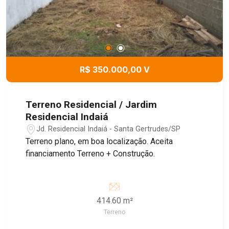
R$ 350.000,00 V
Terreno Residencial / Jardim
Residencial Indaiá
Jd. Residencial Indaiá - Santa Gertrudes/SP
Terreno plano, em boa localização. Aceita
financiamento Terreno + Construção.
414.60 m²
Terreno