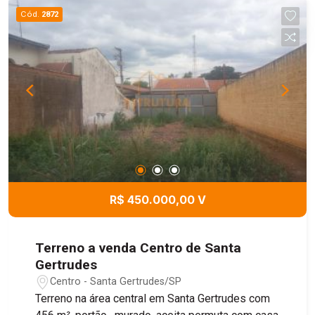
Cód.
2872
R$ 450.000,00 V
Terreno a venda Centro de Santa
Gertrudes
Centro - Santa Gertrudes/SP
Terreno na área central em Santa Gertrudes com