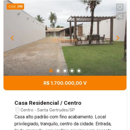
Cód.
290
R$ 1.700.000,00 V
Casa Residencial / Centro
Centro - Santa Gertrudes/SP
Casa alto padrão com fino acabamento. Local
privilegiado, tranquilo, centro da cidade. Entrada,