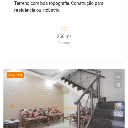
Terreno com boa topografia. Construção para
residência ou indústria.
250 m²
Terreno
Cód.
334