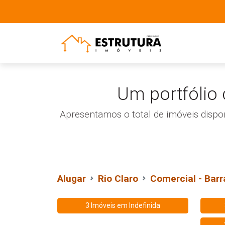
Um portfólio
Apresentamos o total de imóveis dispo
Alugar
Rio Claro
Comercial - Bar
3 Imóveis em
Indefinida