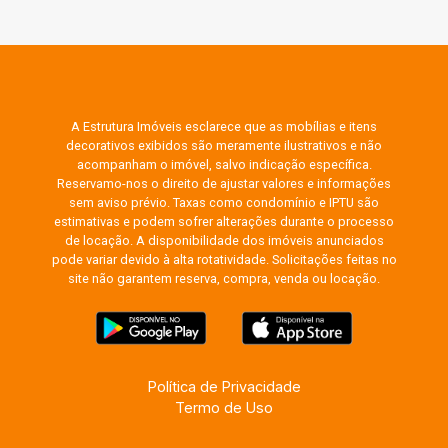
A Estrutura Imóveis esclarece que as mobílias e itens
decorativos exibidos são meramente ilustrativos e não
acompanham o imóvel, salvo indicação específica.
Reservamo-nos o direito de ajustar valores e informações
sem aviso prévio. Taxas como condomínio e IPTU são
estimativas e podem sofrer alterações durante o processo
de locação. A disponibilidade dos imóveis anunciados
pode variar devido à alta rotatividade. Solicitações feitas no
site não garantem reserva, compra, venda ou locação.
Política de Privacidade
Termo de Uso