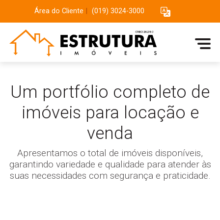
Área do Cliente
|
(019) 3024-3000
Um portfólio completo de
imóveis para locação e
venda
Apresentamos o total de imóveis disponíveis,
garantindo variedade e qualidade para atender às
suas necessidades com segurança e praticidade.