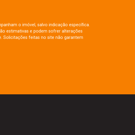
mpanham o imóvel, salvo indicação específica.
ão estimativas e podem sofrer alterações
. Solicitações feitas no site não garantem