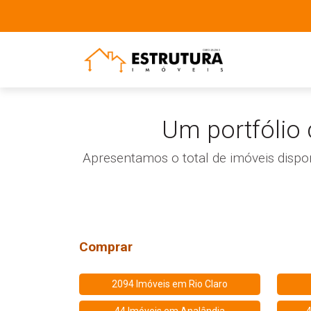
Um portfólio
Apresentamos o total de imóveis dispo
Comprar
2094 Imóveis em
Rio Claro