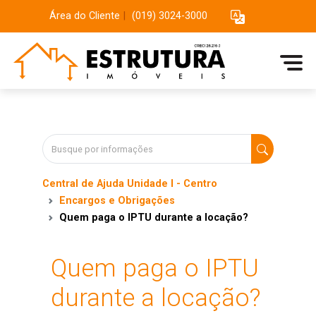
Área do Cliente
|
(019) 3024-3000
Central de Ajuda Unidade I - Centro
Encargos e Obrigações
Quem paga o IPTU durante a locação?
Quem paga o IPTU
durante a locação?