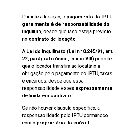
Durante a locação, o
pagamento do IPTU
geralmente é de responsabilidade do
inquilino
, desde que isso esteja previsto
no
contrato de locação
.
A
Lei do Inquilinato (Lei nº 8.245/91, art.
22, parágrafo único, inciso VIII)
permite
que o locador transfira ao locatário a
obrigação pelo pagamento do IPTU, taxas
e encargos, desde que essa
responsabilidade esteja
expressamente
definida em contrato
.
Se não houver cláusula específica, a
responsabilidade pelo IPTU permanece
com o
proprietário do imóvel
.