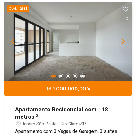
Cód.
12314
R$ 1.000.000,00 V
Apartamento Residencial com 118
metros ²
Jardim São Paulo - Rio Claro/SP
Apartamento com 3 Vagas de Garagem, 3 suítes