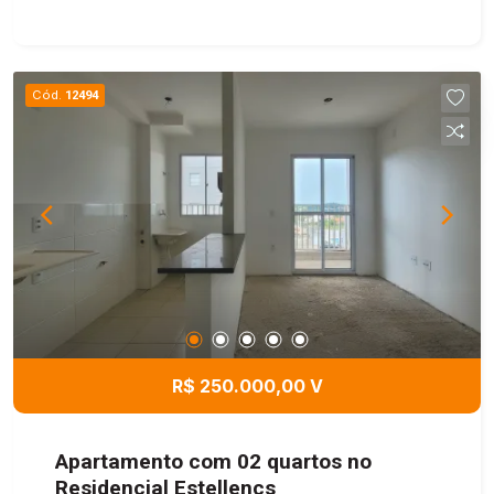
Cód.
12494
R$ 250.000,00 V
Apartamento com 02 quartos no
Residencial Estellencs