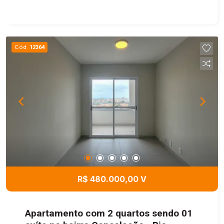
Cód.
12364
R$ 480.000,00 V
Apartamento com 2 quartos sendo 01